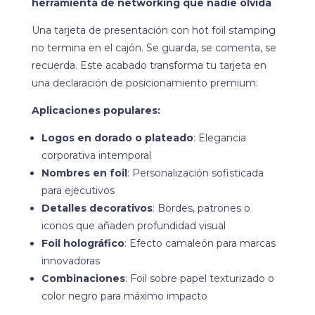
herramienta de networking que nadie olvida
Una tarjeta de presentación con hot foil stamping
no termina en el cajón. Se guarda, se comenta, se
recuerda. Este acabado transforma tu tarjeta en
una declaración de posicionamiento premium:
Aplicaciones populares:
Logos en dorado o plateado
: Elegancia
corporativa intemporal
Nombres en foil
: Personalización sofisticada
para ejecutivos
Detalles decorativos
: Bordes, patrones o
iconos que añaden profundidad visual
Foil holográfico
: Efecto camaleón para marcas
innovadoras
Combinaciones
: Foil sobre papel texturizado o
color negro para máximo impacto