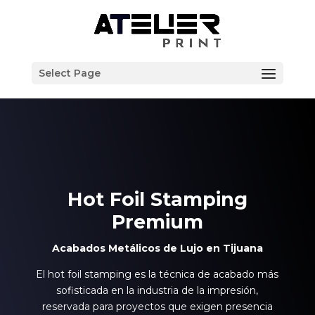
Select Page
Hot Foil Stamping
Premium
Acabados Metálicos de Lujo en Tijuana
El hot foil stamping es la técnica de acabado más
sofisticada en la industria de la impresión,
reservada para proyectos que exigen presencia