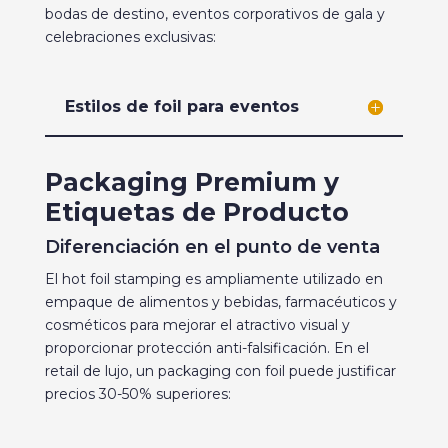
bodas de destino, eventos corporativos de gala y
celebraciones exclusivas:
Estilos de foil para eventos
Packaging Premium y
Etiquetas de Producto
Diferenciación en el punto de venta
El hot foil stamping es ampliamente utilizado en
empaque de alimentos y bebidas, farmacéuticos y
cosméticos para mejorar el atractivo visual y
proporcionar protección anti-falsificación. En el
retail de lujo, un packaging con foil puede justificar
precios 30-50% superiores: