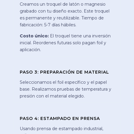
Creamos un troquel de latón o magnesio
grabado con tu diseño exacto. Este troquel
es permanente y reutilizable. Tiempo de
fabricación: 5-7 días hábiles.
Costo único:
El troquel tiene una inversión
inicial. Reordenes futuras solo pagan foil y
aplicación.
PASO 3: PREPARACIÓN DE MATERIAL
Seleccionamos el foil específico y el papel
base. Realizamos pruebas de temperatura y
presión con el material elegido.
PASO 4: ESTAMPADO EN PRENSA
Usando prensa de estampado industrial,