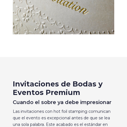
Invitaciones de Bodas y
Eventos Premium
Cuando el sobre ya debe impresionar
Las invitaciones con hot foil stamping comunican
que el evento es excepcional antes de que se lea
una sola palabra. Este acabado es el estándar en