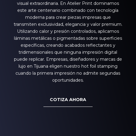
visual extraordinaria. En Atelier Print dominamos
este arte centenario combinado con tecnología
moderna para crear piezas impresas que
transmiten exclusividad, elegancia y valor premium.
Utilizando calor y presión controlados, aplicamos
láminas metálicas o pigmentadas sobre superficies
específicas, creando acabados reflectantes y
tridimensionales que ninguna impresión digital
puede replicar. Empresas, diseñadores y marcas de
lujo en Tijuana eligen nuestro hot foil stamping
cuando la primera impresión no admite segundas
oportunidades.
COTIZA AHORA