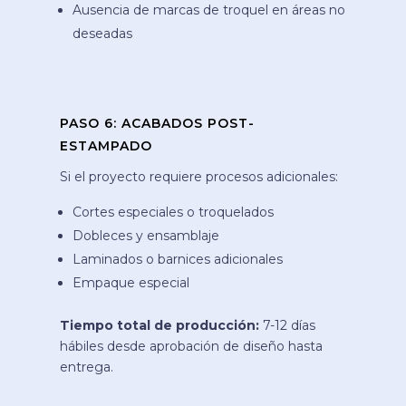
Ausencia de marcas de troquel en áreas no
deseadas
PASO 6: ACABADOS POST-
ESTAMPADO
Si el proyecto requiere procesos adicionales:
Cortes especiales o troquelados
Dobleces y ensamblaje
Laminados o barnices adicionales
Empaque especial
Tiempo total de producción:
7-12 días
hábiles desde aprobación de diseño hasta
entrega.