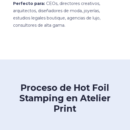
Perfecto para:
CEOs, directores creativos,
arquitectos, diseñadores de moda, joyerías,
estudios legales boutique, agencias de lujo,
consultores de alta gama.
Proceso de Hot Foil
Stamping en Atelier
Print