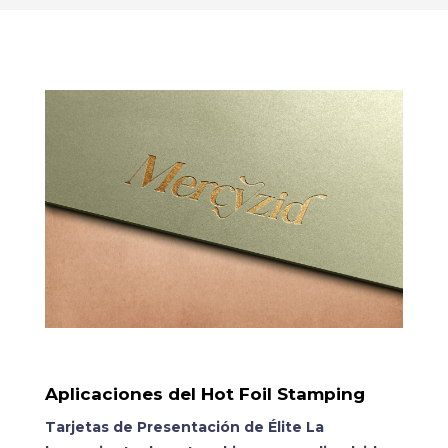
Aplicaciones del Hot Foil Stamping
Tarjetas de Presentación de Élite La