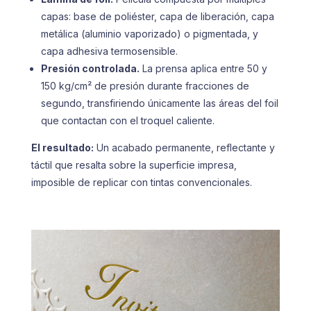
capas: base de poliéster, capa de liberación, capa
metálica (aluminio vaporizado) o pigmentada, y
capa adhesiva termosensible.
Presión controlada.
La prensa aplica entre 50 y
150 kg/cm² de presión durante fracciones de
segundo, transfiriendo únicamente las áreas del foil
que contactan con el troquel caliente.
El resultado:
Un acabado permanente, reflectante y
táctil que resalta sobre la superficie impresa,
imposible de replicar con tintas convencionales.