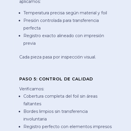
aplicamos:
Temperatura precisa según material y foil
Presión controlada para transferencia
perfecta
Registro exacto alineado con impresión
previa
Cada pieza pasa por inspección visual.
PASO 5: CONTROL DE CALIDAD
Verificamos:
Cobertura completa del foil sin áreas
faltantes
Bordes limpios sin transferencia
involuntaria
Registro perfecto con elementos impresos