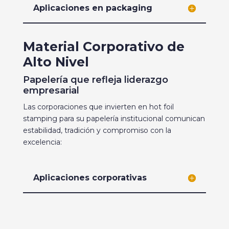
Aplicaciones en packaging
Material Corporativo de
Alto Nivel
Papelería que refleja liderazgo
empresarial
Las corporaciones que invierten en hot foil
stamping para su papelería institucional comunican
estabilidad, tradición y compromiso con la
excelencia:
Aplicaciones corporativas