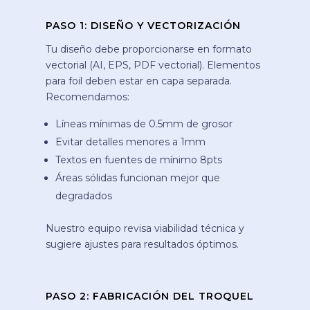
PASO 1: DISEÑO Y VECTORIZACIÓN
Tu diseño debe proporcionarse en formato
vectorial (AI, EPS, PDF vectorial). Elementos
para foil deben estar en capa separada.
Recomendamos:
Líneas mínimas de 0.5mm de grosor
Evitar detalles menores a 1mm
Textos en fuentes de mínimo 8pts
Áreas sólidas funcionan mejor que
degradados
Nuestro equipo revisa viabilidad técnica y
sugiere ajustes para resultados óptimos.
PASO 2: FABRICACIÓN DEL TROQUEL