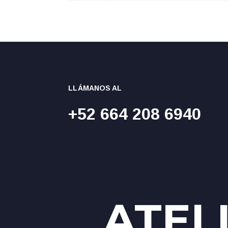
LLÁMANOS AL
+52 664 208 6940
ATELI