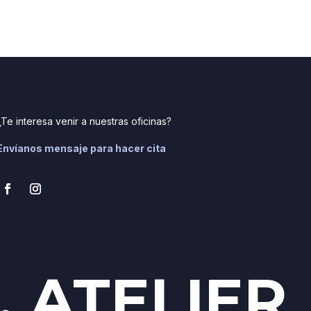
¿Te interesa venir a nuestras oficinas?
Envíanos mensaje para hacer cita
. ATELIER