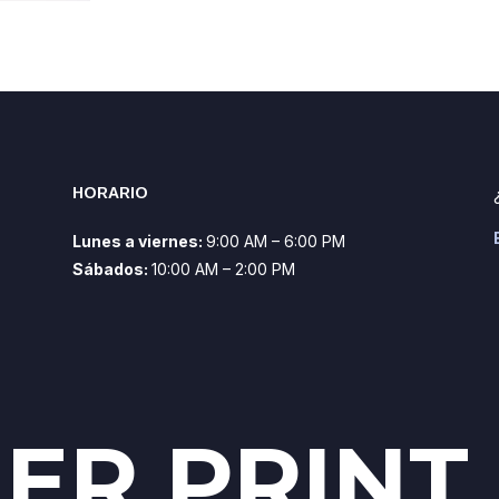
HORARIO
Lunes a viernes:
9:00 AM – 6:00 PM
Sábados:
10:00 AM – 2:00 PM
ER PRINT 