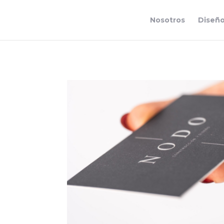
Nosotros
Diseñ